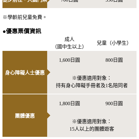
※學齡前兒童免費。
●優惠票價資訊
成人
兒童（小學生）
（國中生以上）
1,600日圓
800日圓
身心障礙人士優惠
※優惠適用對象：
持有身心障礙手冊者及1名陪同者
1,800日圓
900日圓
團體優惠
※優惠適用對象：
15人以上的團體遊客