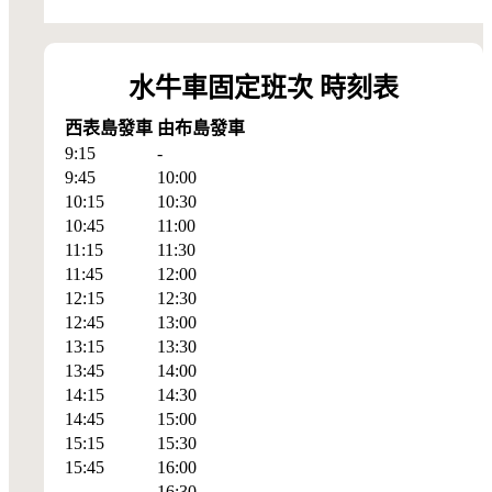
水牛車固定班次 時刻表
西表島發車
由布島發車
9:15
-
9:45
10:00
10:15
10:30
10:45
11:00
11:15
11:30
11:45
12:00
12:15
12:30
12:45
13:00
13:15
13:30
13:45
14:00
14:15
14:30
14:45
15:00
15:15
15:30
15:45
16:00
-
16:30