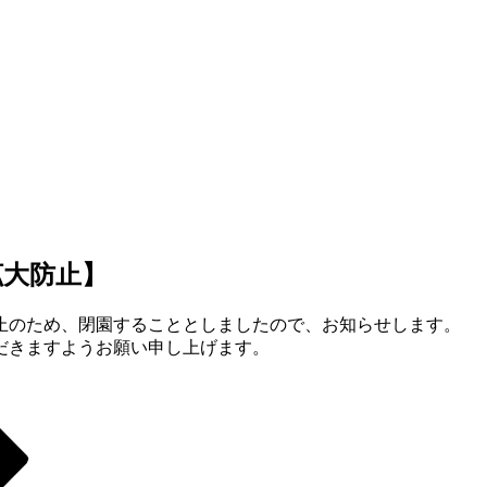
拡大防止】
止のため、閉園することとしましたので、お知らせします。
だきますようお願い申し上げます。